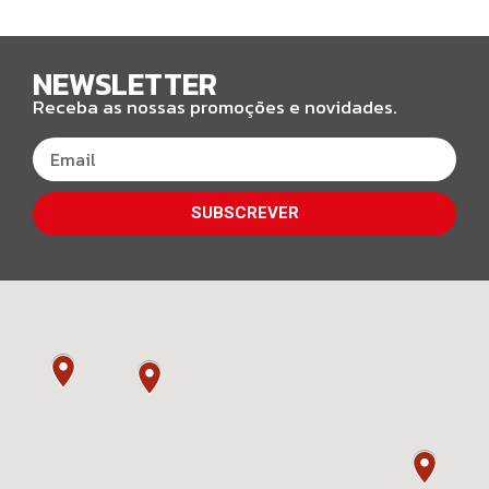
NEWSLETTER
Receba as nossas promoções e novidades.
SUBSCREVER