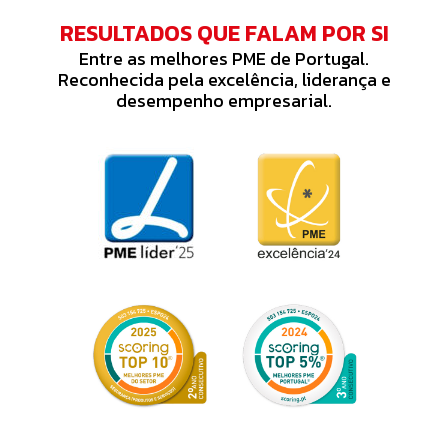
RESULTADOS QUE FALAM POR SI
Entre as melhores PME de Portugal.
Reconhecida pela excelência, liderança e
desempenho empresarial.