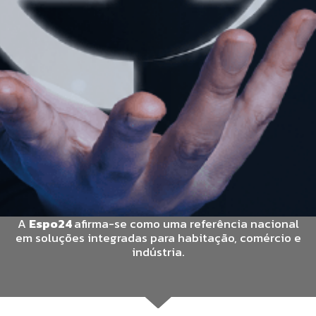
A
Espo24
afirma-se como uma referência nacional
em soluções integradas para habitação, comércio e
indústria.