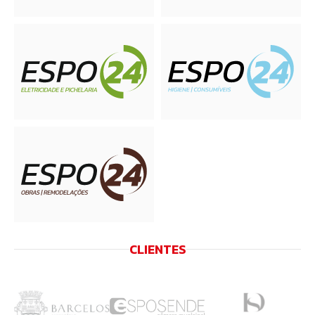
CLIENTES